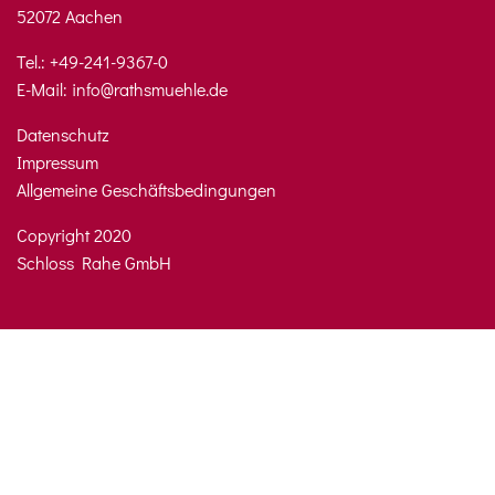
52072 Aachen
Tel.:
+49-241-9367-0
E-Mail:
info@rathsmuehle.de
Datenschutz
Impressum
Allgemeine Geschäftsbedingungen
Copyright 2020
Schloss Rahe GmbH